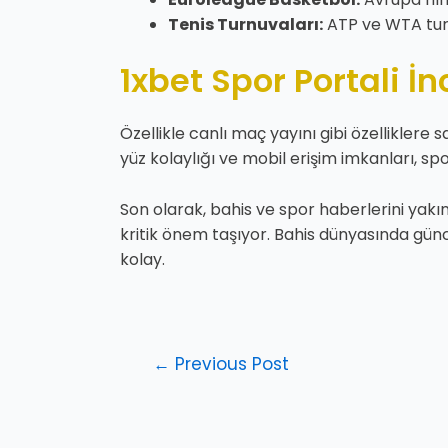
Tenis Turnuvaları:
ATP ve WTA turn
1xbet Spor Portali İ
Özellikle canlı maç yayını gibi özelliklere 
yüz kolaylığı ve mobil erişim imkanları, 
Son olarak, bahis ve spor haberlerini yak
kritik önem taşıyor. Bahis dünyasında gün
kolay.
←
Previous Post