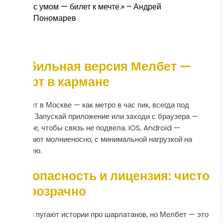
с умом — билет к мечте.» – Андрей
Пономарев
Мобильная версия Мелбет —
азарт в кармане
Мелбет в Москве — как метро в час пик, всегда под
рукой! Запускай приложение или заходи с браузера —
главное, чтобы связь не подвела. iOS, Android —
работают молниеносно, с минимальной нагрузкой на
батарею.
Безопасность и лицензия: чисто
и прозрачно
Людей пугают истории про шарлатанов, но Мелбет — это