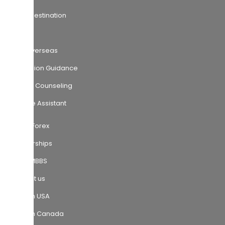
Study Destination
About
Why Overseas
Admission Guidance
Career Counseling
Finance Assistant
Travel Forex
Scholarships
Study MBBS
Contact us
Study in USA
Study in Canada