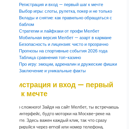
Регистрация и вход — первый шаг к мечте
Выбор игры: слоты, рулетка, покер и не только
Вклады и снятие: как правильно обращаться с
баблом
Стратегии и лайфхаки от профи Мелбет
Мобильная версия Мелбет — азарт в кармане
Безопасность и лицензия: чисто и прозрачно
Прогнозы на спортивные события 2026 года
Таблица сравнения топ-казино
Про игру: эмоции, адреналин и дружеские фишки
Заключение и уникальные факты
Регистрация и вход — первый
шаг к мечте
Ничего сложного! Зайдя на сайт Мелбет, ты встречаешь
яркий интерфейс, будто моторки на Москве-реке на
рассвете. Здесь важен каждый клик, так что сразу
регистрируйся через email или номер телефона,