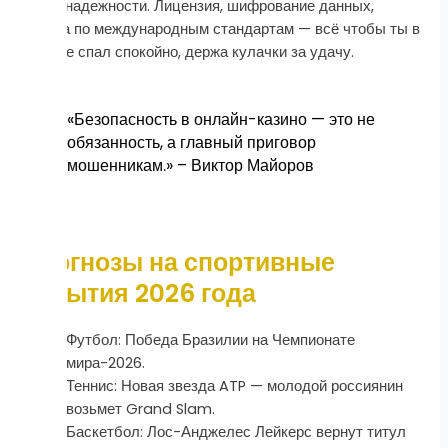
стена надежности. Лицензия, шифрование данных,
работа по международным стандартам — всё чтобы ты в
Москве спал спокойно, держа кулачки за удачу.
«Безопасность в онлайн-казино — это не
обязанность, а главный приговор
мошенникам.» – Виктор Майоров
Прогнозы на спортивные
события 2026 года
Футбол: Победа Бразилии на Чемпионате
мира-2026.
Теннис: Новая звезда ATP — молодой россиянин
возьмет Grand Slam.
Баскетбол: Лос-Анджелес Лейкерс вернут титул