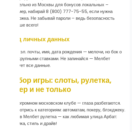
желательно из Москвы для бонусов локальных –
например, набирай 8 (800) 777-75-55, если нужна
поддержка. Не забывай пароли – ведь безопасность
превыше всего!
Ввод личных данных
Адрес эл. почты, имя, дата рождения — мелочи, но бок о
бок с крупными ставками. Не запинайся — Мелбет
шифрует все данные.
Выбор игры: слоты, рулетка,
покер и не только
Как в огромном московском клубе — глаза разбегаются.
Присмотрись к категориям: автоматам, покеру, блэкджеку.
Также в Мелбет рулетка — как любимая улица Арбат:
классика, стиль и драйв!