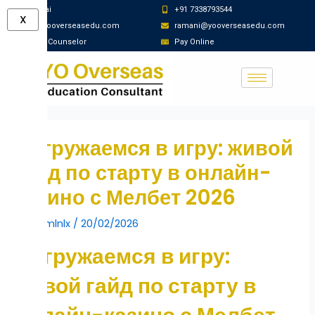
Chennai
+91 7338793544
X
info@yooverseasedu.com
ramani@yooverseasedu.com
Meet a Counselor
Pay Online
Погружаемся в игру: живой
гайд по старту в онлайн-
казино с Мелбет 2026
By
admlnlx
/
20/02/2026
Погружаемся в игру:
живой гайд по старту в