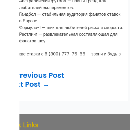
Австралийский футбол — новый тренд для
любителей экспериментов.
Гандбол — стабильная аудитория фанатов ставок
в Европе.
Формула-1 — шик для любителей риска и скорости.
Рестлинг — развлекательная составляющая для
фанатов шоу.
В Москве ставки с 8 (800) 777-75-55 — звони и будь в
игре!
←
Previous Post
Next Post
→
Quick Links