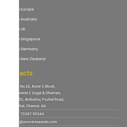
Study in Europe
Study in Australia
Study in UK
Study in Singapore
Study in Germany
Study in New Zealand
Contacts
Flat No.2E, Aster C Block,
Lakeside 2 Sugal & Dhamani,
No.52, Ambattur, Puzhal Road,
Puzhal, Chennai -66.
+91 73387 93544
info@yooverseasedu.com