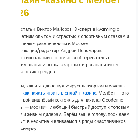
онлайн-казино с Мелбет
2026
Автор статьи:
Виктор Майоров
. Эксперт в iGaming с
многолетним опытом и страстью к спортивным ставкам и
виртуальным развлечениям в Москве.
Проверяющий/редактор:
Андрей Пономарев
.
Профессиональный спортивный обозреватель с
глубоким знанием рынка азартных игр и аналитикой
букмекерских трендов.
Если ты, как и я, давно пульсируешь азартом и хочешь
понять
как начать играть в онлайн-казино
, Мелбет — это
прямо твой вишнёвый коктейль для начала! Особенно
если ты — москвич, любящий быстрый доступ к топовым
слотам и живым дилерам. Берём выше голову, посылаем
“а вдруг” в небытие и вливаемся в ряды счастливчиков
по максимуму.