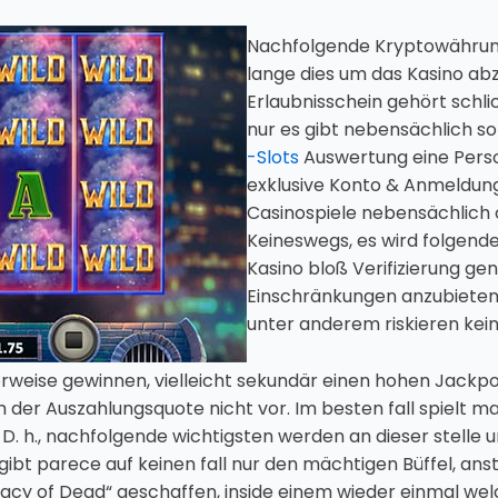
Nachfolgende Kryptowährung
lange dies um das Kasino abz
Erlaubnisschein gehört schli
nur es gibt nebensächlich son
-Slots
Auswertung eine Perso
exklusive Konto & Anmeldun
Casinospiele nebensächlich 
Keineswegs, es wird folgen
Kasino bloß Verifizierung gen
Einschränkungen anzubieten. 
unter anderem riskieren kein
rweise gewinnen, vielleicht sekundär einen hohen Jackpot
 der Auszahlungsquote nicht vor. Im besten fall spielt 
 D. h., nachfolgende wichtigsten werden an dieser stelle
gibt parece auf keinen fall nur den mächtigen Büffel, ans
egacy of Dead“ geschaffen, inside einem wieder einmal we