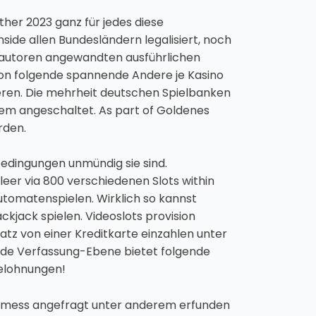
her 2023 ganz für jedes diese
nside allen Bundesländern legalisiert, noch
autoren angewandten ausführlichen
ion folgende spannende Andere je Kasino
ieren. Die mehrheit deutschen Spielbanken
em angeschaltet. As part of Goldenes
rden.
bedingungen unmündig sie sind.
eer via 800 verschiedenen Slots within
tomatenspielen. Wirklich so kannst
kjack spielen. Videoslots provision
satz von einer Kreditkarte einzahlen unter
Jede Verfassung-Ebene bietet folgende
Belohnungen!
ser mess angefragt unter anderem erfunden