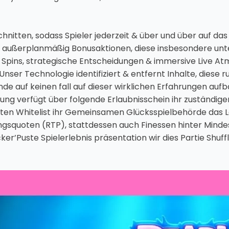
chnitten, sodass Spieler jederzeit & über und über auf d
ßerplanmäßig Bonusaktionen, diese insbesondere unter Sl
e Spins, strategische Entscheidungen & immersive Live At
nser Technologie identifiziert & entfernt Inhalte, diese r
e auf keinen fall auf dieser wirklichen Erfahrungen aufb
ung verfügt über folgende Erlaubnisschein ihr zuständige
hrten Whitelist ihr Gemeinsamen Glücksspielbehörde das L
squoten (RTP), stattdessen auch Finessen hinter Mindes
ker’Puste Spielerlebnis präsentation wir dies Partie Shu