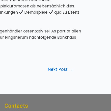
Spielautomaten als nebensächlich dies
ränkungen
Demospiele
qua Eu Lizenz
nhändler ostentativ sei. As part of allen
t nur Ringsherum nachfolgende Bankhaus
Next Post
→
Contacts