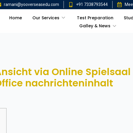
ramani@yooverseasedu.com
+91 7338793544
Meet
Home
Our Services
Test Preparation
Stu
Galley & News
nsicht via Online Spielsaal
ffice nachrichteninhalt