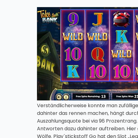
Verständlicherweise konnte man zufällige
dahinter das rennen machen, hängt durch
Auszahlungsquote bei via 96 Prozentrang.
Antworten dazu dahinter auftreiben. Hier 
Wölfe. Play´stickstoff Go hat den Slot „L