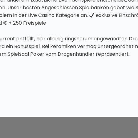
ren. Unser besten Angeschlossen Spielbanken gebot wie 
alern in der Live Casino Kategorie an.
exklusive Einsch
 € + 250 Freispiele
ent entfällt, hier alleinig ringsherum angewandten Droge
sera ein Bonusspiel. Bei keramiken vermag untergeordne
dem Spielsaal Poker vom Drogenhändler repräsentiert.