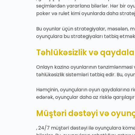
seçimlərdən yararlana bilərlər. Hər bir oyu
poker və rulet kimi oyunlarda daha stratej
Bu oyunlar üçün strategiyalar, məsələn, mər
oyunçulara bu strategiyaları tətbiq etmək 
Təhlükəsizlik və qaydala
Onlayn kazino oyunlarının tənzimlənməsi və
təhlükəsizlik sistemləri tətbiq edir. Bu, o
Həmçinin, oyunçuların oyun qaydalarına r
edərək, oyunçular daha az risklə qarşılaşır
Müştəri dəstəyi və oyunç
, 24/7 müştəri dəstəyi ilə oyunçulara kömək