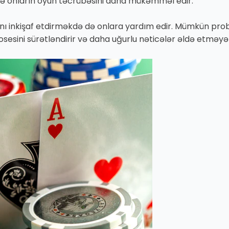
ır və onların oyun təcrübəsini daha mükəmməl edir.
rını inkişaf etdirməkdə də onlara yardım edir. Mümkün pr
sesini sürətləndirir və daha uğurlu nəticələr əldə etməyə