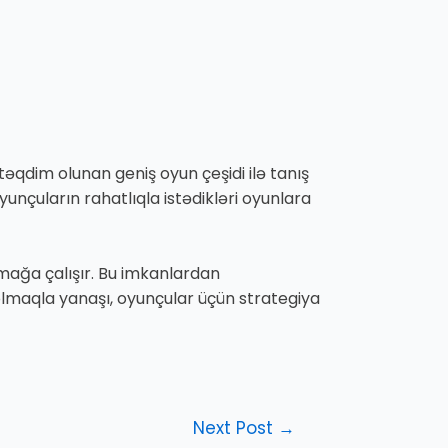
təqdim olunan geniş oyun çeşidi ilə tanış
yunçuların rahatlıqla istədikləri oyunlara
mağa çalışır. Bu imkanlardan
olmaqla yanaşı, oyunçular üçün strategiya
Next Post
→