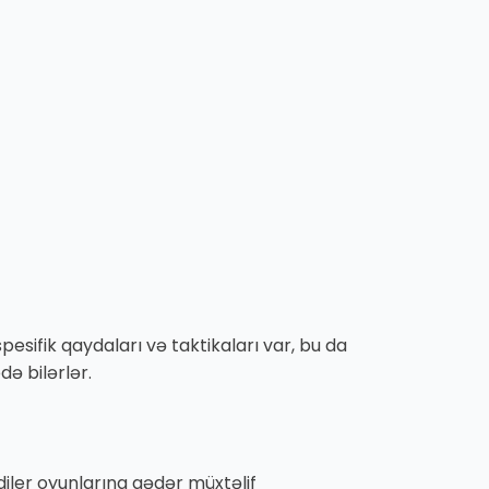
esifik qaydaları və taktikaları var, bu da
də bilərlər.
diler oyunlarına qədər müxtəlif