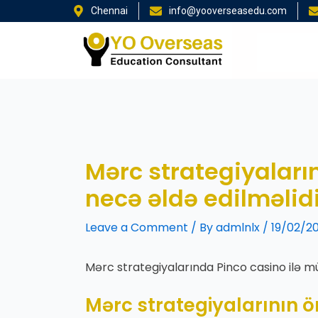
Chennai
info@yooverseasedu.com
Mərc strategiyalar
necə əldə edilməlid
Leave a Comment
/ By
admlnlx
/
19/02/2
Mərc strategiyalarında Pinco casino ilə 
Mərc strategiyalarının 