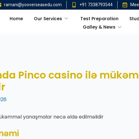
ramani@yooverseasedu.com
+91 7338793544
Meet
Home
Our Services
Test Preparation
Stu
Galley & News
ında Pinco casino ilə mük
ir
026
mükəmməl yanaşmalar necə əldə edilməlidir
önəmi