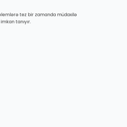
oblemlərə tez bir zamanda müdaxilə
 imkan tanıyır.